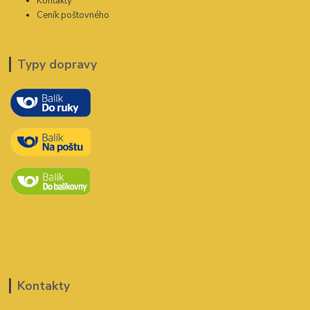
Kontakty
Ceník poštovného
Typy dopravy
Kontakty