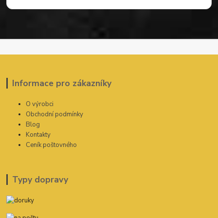
Informace pro zákazníky
O výrobci
Obchodní podmínky
Blog
Kontakty
Ceník poštovného
Typy dopravy