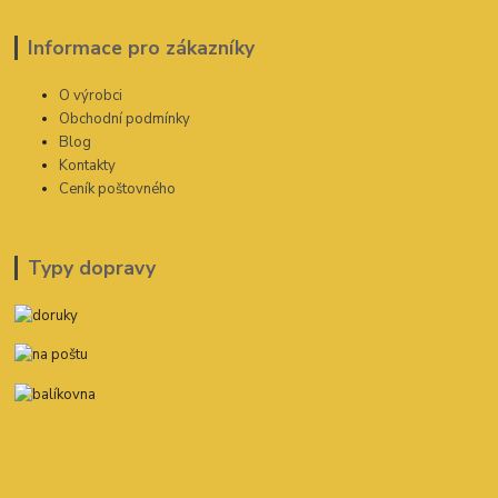
Informace pro zákazníky
O výrobci
Obchodní podmínky
Blog
Kontakty
Ceník poštovného
Typy dopravy