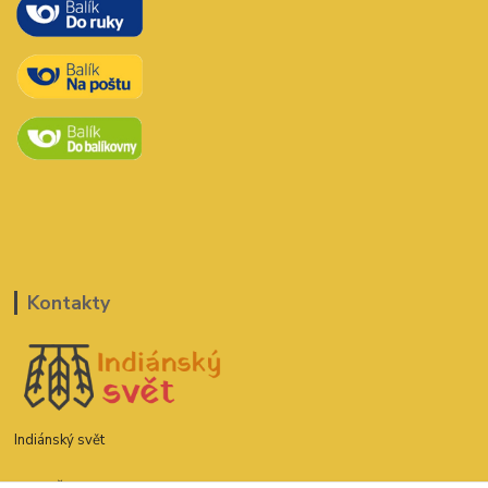
Kontakty
Indiánský svět