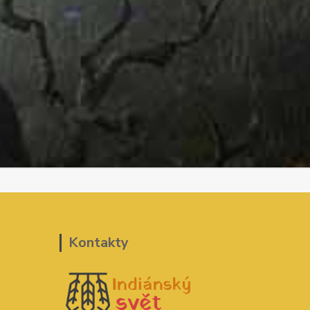
Kontakty