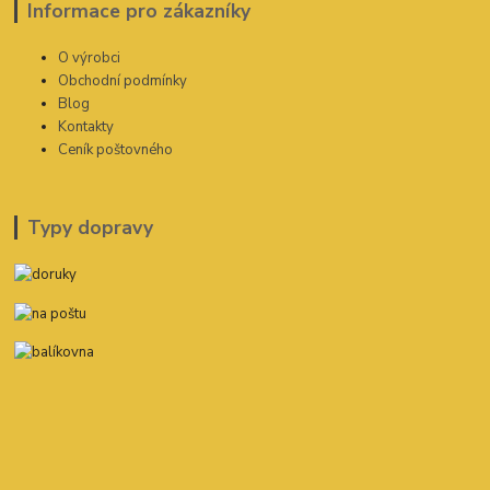
Informace pro zákazníky
O výrobci
Obchodní podmínky
Blog
Kontakty
Ceník poštovného
Typy dopravy