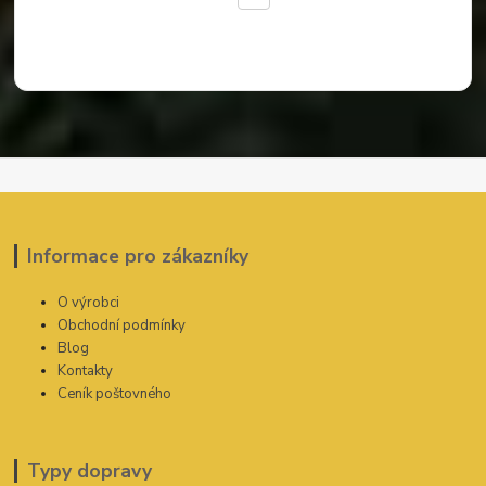
Informace pro zákazníky
O výrobci
Obchodní podmínky
Blog
Kontakty
Ceník poštovného
Typy dopravy