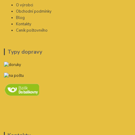
O výrobci
Obchodní podmínky
Blog
Kontakty
Ceník poštovného
Typy dopravy