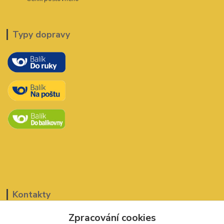
Typy dopravy
Kontakty
Zpracování cookies