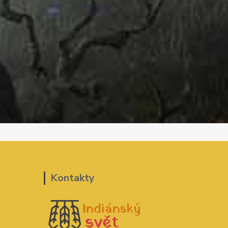
Kontakty