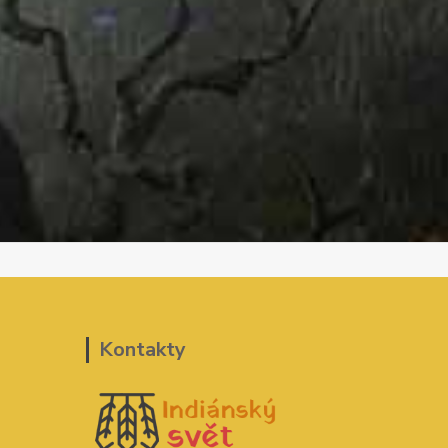
Kontakty