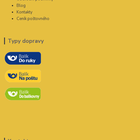
Blog
Kontakty
Ceník poštovného
Typy dopravy