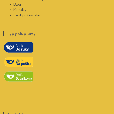
Blog
Kontakty
Ceník poštovného
Typy dopravy