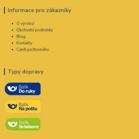
Informace pro zákazníky
O výrobci
Obchodní podmínky
Blog
Kontakty
Ceník poštovného
Typy dopravy