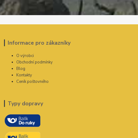
Informace pro zákazníky
O výrobci
Obchodní podmínky
Blog
Kontakty
Ceník poštovného
Typy dopravy