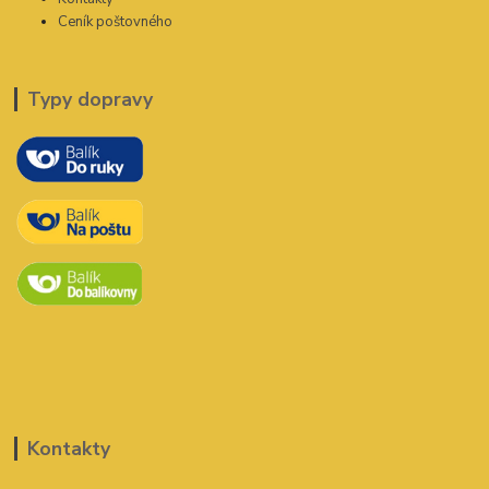
Ceník poštovného
Typy dopravy
Kontakty