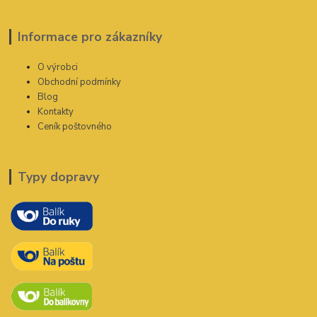
Informace pro zákazníky
O výrobci
Obchodní podmínky
Blog
Kontakty
Ceník poštovného
Typy dopravy