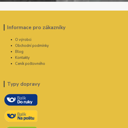
Informace pro zákazníky
O výrobci
Obchodní podmínky
Blog
Kontakty
Ceník poštovného
Typy dopravy