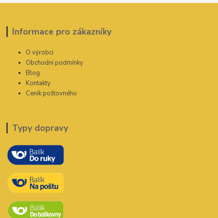
Informace pro zákazníky
O výrobci
Obchodní podmínky
Blog
Kontakty
Ceník poštovného
Typy dopravy